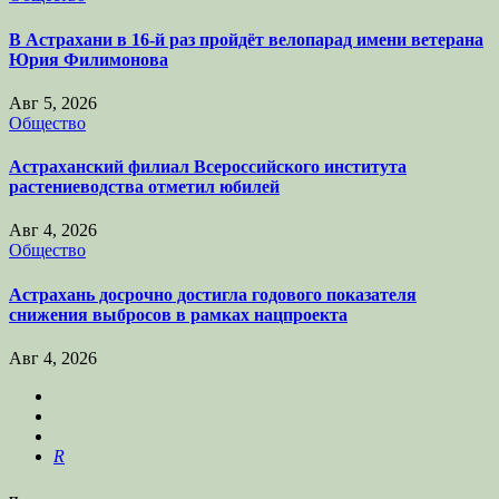
В Астрахани в 16-й раз пройдёт велопарад имени ветерана
Юрия Филимонова
Авг 5, 2026
Общество
Астраханский филиал Всероссийского института
растениеводства отметил юбилей
Авг 4, 2026
Общество
Астрахань досрочно достигла годового показателя
снижения выбросов в рамках нацпроекта
Авг 4, 2026
R