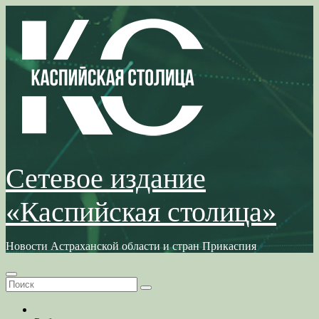
Перейти
к
содержимому
Сетевое издание
«Каспийская столица»
Новости Астраханской области и стран Прикаспия