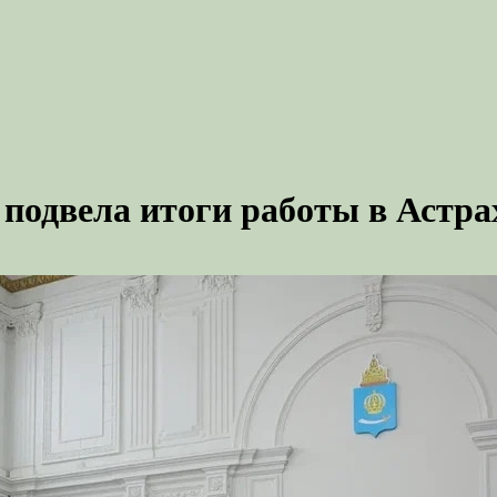
подвела итоги работы в Астра