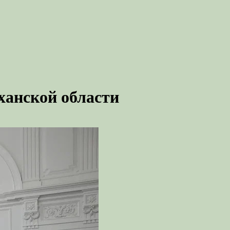
ханской области