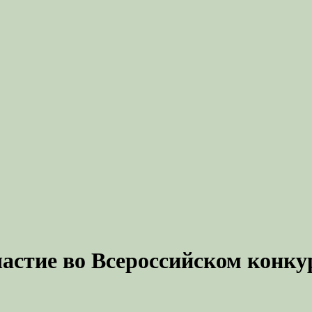
астие во Всероссийском конку