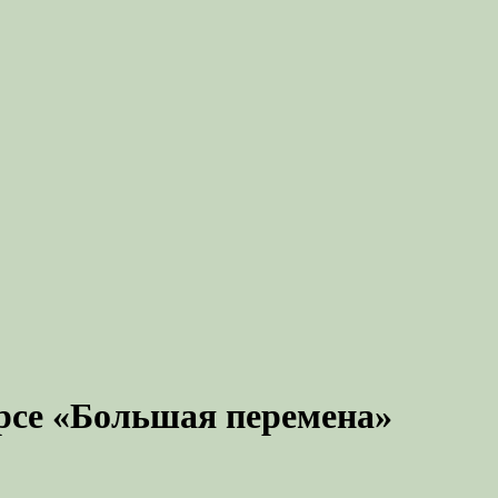
рсе «Большая перемена»