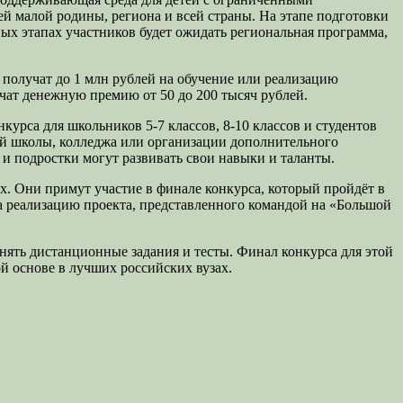
ей малой родины, региона и всей страны. На этапе подготовки
ных этапах участников будет ожидать региональная программа,
получат до 1 млн рублей на обучение или реализацию
чат денежную премию от 50 до 200 тысяч рублей.
курса для школьников 5-7 классов, 8-10 классов и студентов
ой школы, колледжа или организации дополнительного
 и подростки могут развивать свои навыки и таланты.
. Они примут участие в финале конкурса, который пройдёт в
а реализацию проекта, представленного командой на «Большой
нять дистанционные задания и тесты. Финал конкурса для этой
 основе в лучших российских вузах.