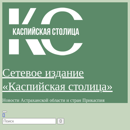
Перейти
к
содержимому
Сетевое издание
«Каспийская столица»
Новости Астраханской области и стран Прикаспия