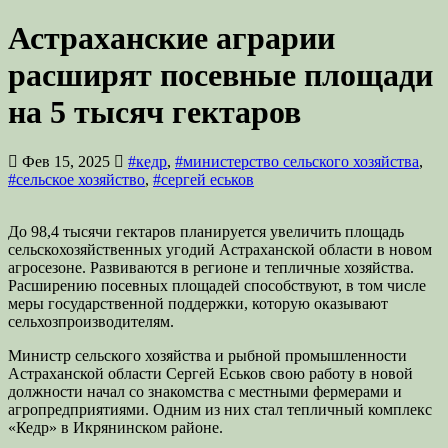
Астраханские аграрии
расширят посевные площади
на 5 тысяч гектаров
Фев 15, 2025
#кедр
,
#министерство сельского хозяйства
,
#сельское хозяйство
,
#сергей еськов
До 98,4 тысячи гектаров планируется увеличить площадь
сельскохозяйственных угодий Астраханской области в новом
агросезоне. Развиваются в регионе и тепличные хозяйства.
Расширению посевных площадей способствуют, в том числе
меры государственной поддержки, которую оказывают
сельхозпроизводителям.
Министр сельского хозяйства и рыбной промышленности
Астраханской области Сергей Еськов свою работу в новой
должности начал со знакомства с местными фермерами и
агропредприятиями. Одним из них стал тепличный комплекс
«Кедр» в Икрянинском районе.