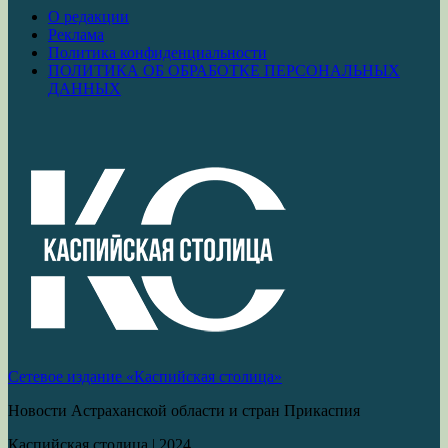
О редакции
Реклама
Политика конфиденциальности
ПОЛИТИКА ОБ ОБРАБОТКЕ ПЕРСОНАЛЬНЫХ
ДАННЫХ
Сетевое издание «Каспийская столица»
Новости Астраханской области и стран Прикаспия
Каспийская столица
|
2024