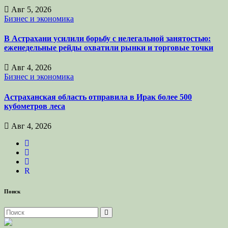
Авг 5, 2026
Бизнес и экономика
В Астрахани усилили борьбу с нелегальной занятостью:
еженедельные рейды охватили рынки и торговые точки
Авг 4, 2026
Бизнес и экономика
Астраханская область отправила в Ирак более 500
кубометров леса
Авг 4, 2026
R
Поиск