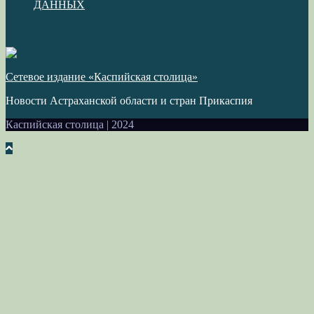
ДАННЫХ
Сетевое издание «Каспийская столица»
Новости Астраханской области и стран Прикаспия
Каспийская столица
|
2024