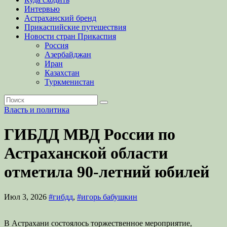
Интервью
Астраханский бренд
Прикаспийские путешествия
Новости стран Прикаспия
Россия
Азербайджан
Иран
Казахстан
Туркменистан
Власть и политика
ГИБДД МВД России по
Астраханской области
отметила 90-летний юбилей
Июл 3, 2026
#гибдд
,
#игорь бабушкин
В Астрахани состоялось торжественное мероприятие,