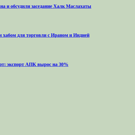
на и обсудили заседание Халк Маслахаты
м хабом для торговли с Ираном и Индией
от: экспорт АПК вырос на 30%