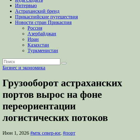
Интервью
Астраханский бренд
Прикаспийские путешествия
Новости стран Прикаспия
Россия
Азербайджан
Иран
Казахстан
Туркменистан
Бизнес и экономика
Грузооборот астраханских
портов вырос на фоне
переориентации
логистических потоков
Июн 1, 2026
#мтк север-юг
,
#порт