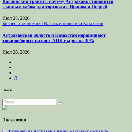
Каспийский транзит: почему Астрахань становится
главным хабом для торговли с Ираном и Индией
Июл 28, 2026
Бизнес и экономика
Власть и политика
Казахстан
Астраханская область и Казахстан наращивают
товарооборот: экспорт АПК вырос на 30%
Июл 26, 2026
R
Поиск
Эксклюзив