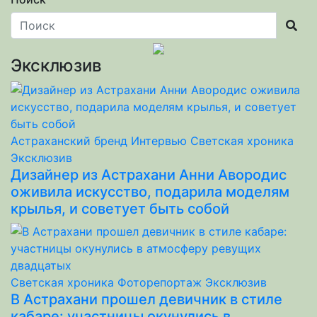
Эксклюзив
Астраханский бренд
Интервью
Светская хроника
Эксклюзив
Дизайнер из Астрахани Анни Авородис
оживила искусство, подарила моделям
крылья, и советует быть собой
Светская хроника
Фоторепортаж
Эксклюзив
В Астрахани прошел девичник в стиле
кабаре: участницы окунулись в