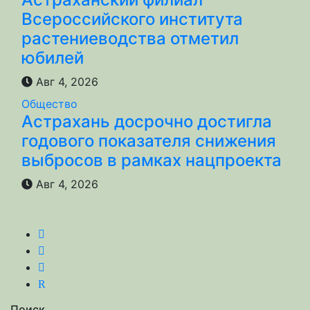
Всероссийского института
растениеводства отметил
юбилей
Авг 4, 2026
Общество
Астрахань досрочно достигла
годового показателя снижения
выбросов в рамках нацпроекта
Авг 4, 2026
R
Поиск