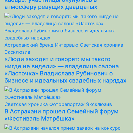
атмосферу ревущих двадцатых
Астраханский бренд
Интервью
Светская хроника
Эксклюзив
«Люди заходят и говорят: мы такого
нигде не видели» — владелица салона
«Ласточка» Владислава Рубинович о
бизнесе и идеальных свадебных нарядах
Светская хроника
Фоторепортаж
Эксклюзив
В Астрахани прошел Семейный форум
«Фестиваль Матрёшка»