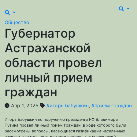
Общество
Губернатор
Астраханской
области провел
личный прием
граждан
Апр 1, 2025
#игорь бабушкин
,
#прием граждан
Игорь Бабушкин по поручению президента РФ Владимира
Путина провел личный прием граждан, в ходе которого были
рассмотрены вопросы, касающиеся газификации населенных
пунктов, капитального ремонта социальных учреждений,