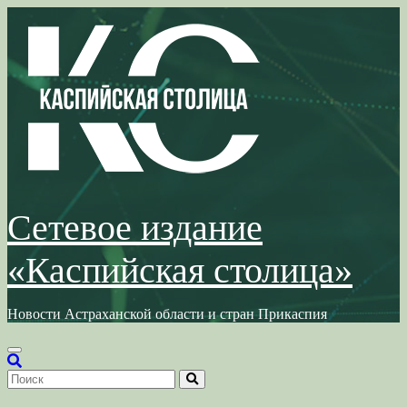
Перейти
к
содержимому
Сетевое издание
«Каспийская столица»
Новости Астраханской области и стран Прикаспия