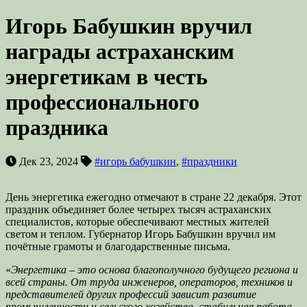
Игорь Бабушкин вручил
награды астраханским
энергетикам в честь
профессионального
праздника
Дек 23, 2024
#игорь бабушкин
,
#праздники
День энергетика ежегодно отмечают в стране 22 декабря. Этот
праздник объединяет более четырех тысяч астраханских
специалистов, которые обеспечивают местных жителей
светом и теплом. Губернатор Игорь Бабушкин вручил им
почётные грамоты и благодарственные письма.
«
Энергетика – это основа благополучного будущего региона и
всей страны. От труда инженеров, операторов, техников и
представителей других профессий зависит развитие
промышленности и сельского хозяйства, стабильная работа