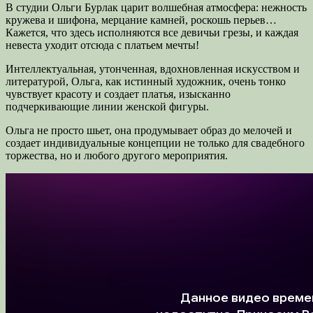
В студии Ольги Бурлак царит волшебная атмосфера: нежность
кружева и шифона, мерцание камней, роскошь перьев…
Кажется, что здесь исполняются все девичьи грезы, и каждая
невеста уходит отсюда с платьем мечты!
Интеллектуальная, утонченная, вдохновленная искусством и
литературой, Ольга, как истинный художник, очень тонко
чувствует красоту и создает платья, изысканно
подчеркивающие линии женской фигуры.
Ольга не просто шьет, она продумывает образ до мелочей и
создает индивидуальные концепции не только для свадебного
торжества, но и любого другого мероприятия.