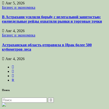
Авг 5, 2026
Бизнес и экономика
В Астрахани усилили борьбу с нелегальной занятостью:
еженедельные рейды охватили рынки и торговые точки
Авг 4, 2026
Бизнес и экономика
Астраханская область отправила в Ирак более 500
кубометров леса
Авг 4, 2026
R
Поиск