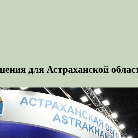
ения для Астраханской облас