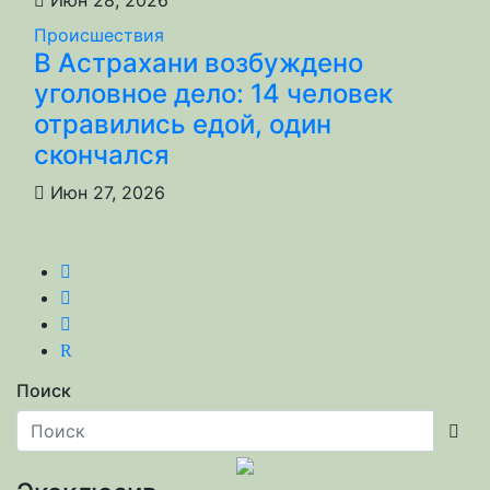
Происшествия
В Астрахани возбуждено
уголовное дело: 14 человек
отравились едой, один
скончался
Июн 27, 2026
R
Поиск