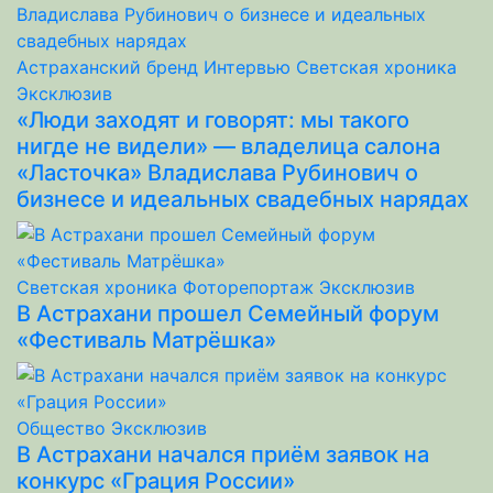
Астраханский бренд
Интервью
Светская хроника
Эксклюзив
«Люди заходят и говорят: мы такого
нигде не видели» — владелица салона
«Ласточка» Владислава Рубинович о
бизнесе и идеальных свадебных нарядах
Светская хроника
Фоторепортаж
Эксклюзив
В Астрахани прошел Семейный форум
«Фестиваль Матрёшка»
Общество
Эксклюзив
В Астрахани начался приём заявок на
конкурс «Грация России»