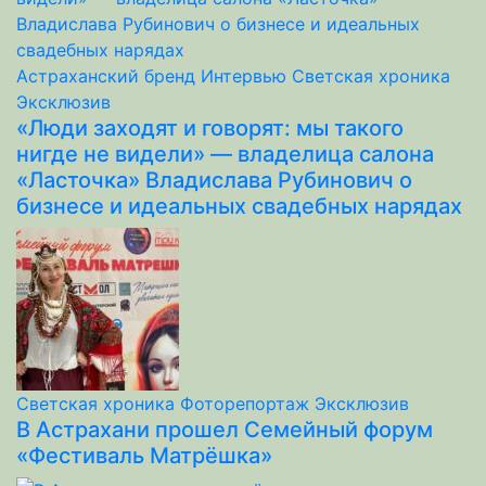
Астраханский бренд
Интервью
Светская хроника
Эксклюзив
«Люди заходят и говорят: мы такого
нигде не видели» — владелица салона
«Ласточка» Владислава Рубинович о
бизнесе и идеальных свадебных нарядах
Светская хроника
Фоторепортаж
Эксклюзив
В Астрахани прошел Семейный форум
«Фестиваль Матрёшка»