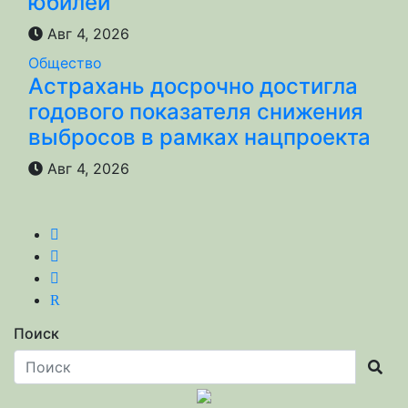
юбилей
Авг 4, 2026
Общество
Астрахань досрочно достигла
годового показателя снижения
выбросов в рамках нацпроекта
Авг 4, 2026
R
Поиск