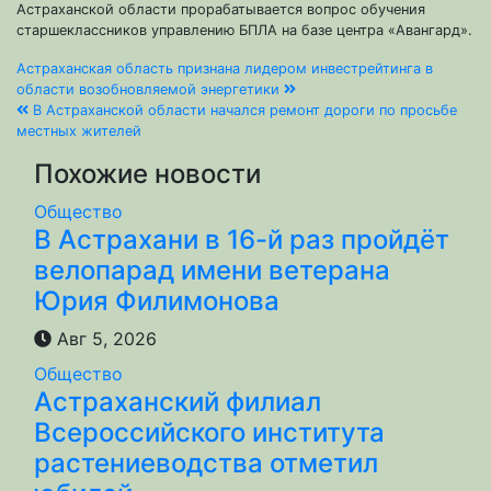
Астраханской области прорабатывается вопрос обучения
старшеклассников управлению БПЛА на базе центра «Авангард».
Навигация
Астраханская область признана лидером инвестрейтинга в
области возобновляемой энергетики
по
В Астраханской области начался ремонт дороги по просьбе
местных жителей
записям
Похожие новости
Общество
В Астрахани в 16-й раз пройдёт
велопарад имени ветерана
Юрия Филимонова
Авг 5, 2026
Общество
Астраханский филиал
Всероссийского института
растениеводства отметил