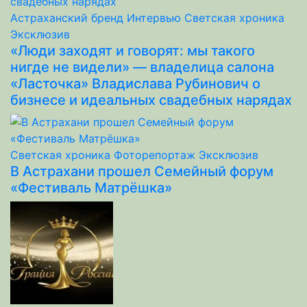
Астраханский бренд
Интервью
Светская хроника
Эксклюзив
«Люди заходят и говорят: мы такого
нигде не видели» — владелица салона
«Ласточка» Владислава Рубинович о
бизнесе и идеальных свадебных нарядах
Светская хроника
Фоторепортаж
Эксклюзив
В Астрахани прошел Семейный форум
«Фестиваль Матрёшка»