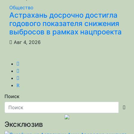
Общество
Астрахань досрочно достигла
годового показателя снижения
выбросов в рамках нацпроекта
Авг 4, 2026
R
Поиск
Эксклюзив