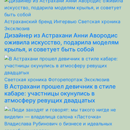
Астраханский бренд
Интервью
Светская хроника
Эксклюзив
Дизайнер из Астрахани Анни Авородис
оживила искусство, подарила моделям
крылья, и советует быть собой
Светская хроника
Фоторепортаж
Эксклюзив
В Астрахани прошел девичник в стиле
кабаре: участницы окунулись в
атмосферу ревущих двадцатых