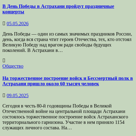
В День Победы в Астрахани пройдут праздничные
концерты
05.05.2026
День Победы — один из самых значимых праздников России,
день, когда вся страна чтит героев Отечества, тех, кто отстоял
Великую Победу над врагом ради свободы будущих
поколений. В Астрахани в…
Общество
На торжественное построение войск и Бессмертный полк в
Астрахани пришло около 60 тысяч человек
09.05.2025
Сегодня в честь 80-й годовщины Победы в Великой
Отечественной войне на центральной площади Астрахани
состоялось торжественное построение войск Астраханского
территориального гарнизона. Участие в нем приняло 1154
служащих личного состава. На…