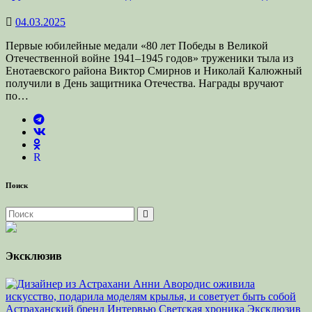
04.03.2025
Первые юбилейные медали «80 лет Победы в Великой
Отечественной войне 1941–1945 годов» труженики тыла из
Енотаевского района Виктор Смирнов и Николай Калюжный
получили в День защитника Отечества. Награды вручают
по…
R
Поиск
Эксклюзив
Астраханский бренд
Интервью
Светская хроника
Эксклюзив