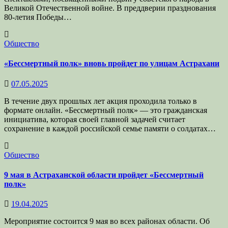
Великой Отечественной войне. В преддверии празднования
80-летия Победы…
Общество
«Бессмертный полк» вновь пройдет по улицам Астрахани
07.05.2025
В течение двух прошлых лет акция проходила только в
формате онлайн. «Бессмертный полк» — это гражданская
инициатива, которая своей главной задачей считает
сохранение в каждой российской семье памяти о солдатах…
Общество
9 мая в Астраханской области пройдет «Бессмертный
полк»
19.04.2025
Мероприятие состоится 9 мая во всех районах области. Об