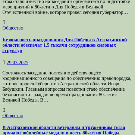
этом стало известно на заседании оргкомитета по подготовке
мероприятий к 80-летию Дня Победы в Великой
Отечественной войне, которое провёл сегодня губернатор…
Общество
Безопасность празднования Дня Победы в Астраханской
области обеспечат 1,5 тысячи сотрудников силовых
структур
29.03.2025
Состоялось заседание постоянно действующего
координационного совещания по обеспечению правопорядка,
которое провел Губернатор Астраханской области Игорь
Бабушкин. Главным вопросом повестки стало обеспечение
безопасности граждан во время празднования 80-летия
Великой Победы. В…
Общество
В Астраханской области ветеранам и труженикам тыла
вручают юбилейные медали в честь 80-летия Победы