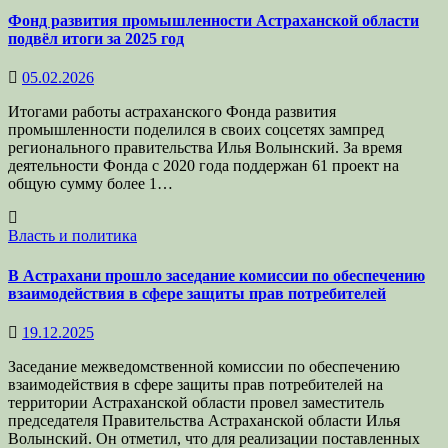
Фонд развития промышленности Астраханской области
подвёл итоги за 2025 год
05.02.2026
Итогами работы астраханского Фонда развития
промышленности поделился в своих соцсетях зампред
регионального правительства Илья Волынский. За время
деятельности Фонда с 2020 года поддержан 61 проект на
общую сумму более 1…
Власть и политика
В Астрахани прошло заседание комиссии по обеспечению
взаимодействия в сфере защиты прав потребителей
19.12.2025
Заседание межведомственной комиссии по обеспечению
взаимодействия в сфере защиты прав потребителей на
территории Астраханской области провел заместитель
председателя Правительства Астраханской области Илья
Волынский. Он отметил, что для реализации поставленных