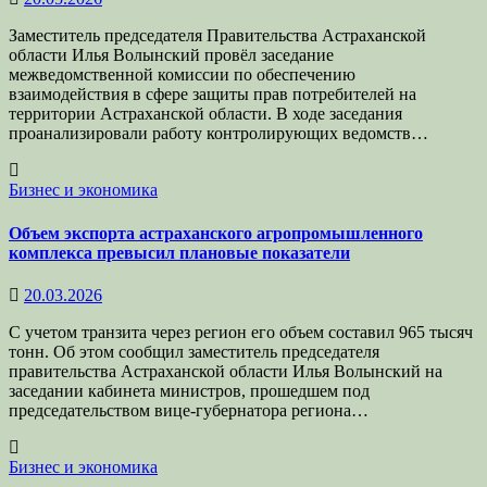
Заместитель председателя Правительства Астраханской
области Илья Волынский провёл заседание
межведомственной комиссии по обеспечению
взаимодействия в сфере защиты прав потребителей на
территории Астраханской области. В ходе заседания
проанализировали работу контролирующих ведомств…
Бизнес и экономика
Объем экспорта астраханского агропромышленного
комплекса превысил плановые показатели
20.03.2026
С учетом транзита через регион его объем составил 965 тысяч
тонн. Об этом сообщил заместитель председателя
правительства Астраханской области Илья Волынский на
заседании кабинета министров, прошедшем под
председательством вице-губернатора региона…
Бизнес и экономика