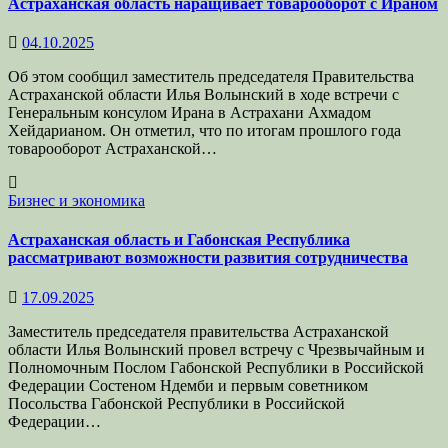
Астраханская область наращивает товарооборот с Ираном
04.10.2025
Об этом сообщил заместитель председателя Правительства
Астраханской области Илья Волынский в ходе встречи с
Генеральным консулом Ирана в Астрахани Ахмадом
Хейдарианом. Он отметил, что по итогам прошлого года
товарооборот Астраханской…
Бизнес и экономика
Астраханская область и Габонская Республика
рассматривают возможности развития сотрудничества
17.09.2025
Заместитель председателя правительства Астраханской
области Илья Волынский провел встречу с Чрезвычайным и
Полномочным Послом Габонской Республики в Российской
Федерации Состеном Ндемби и первым советником
Посольства Габонской Республики в Российской
Федерации…