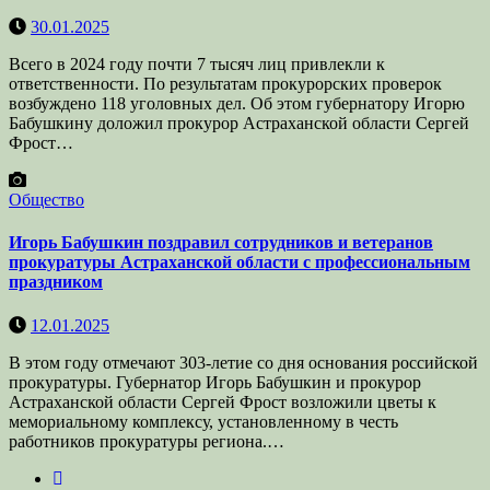
30.01.2025
Всего в 2024 году почти 7 тысяч лиц привлекли к
ответственности. По результатам прокурорских проверок
возбуждено 118 уголовных дел. Об этом губернатору Игорю
Бабушкину доложил прокурор Астраханской области Сергей
Фрост…
Общество
Игорь Бабушкин поздравил сотрудников и ветеранов
прокуратуры Астраханской области с профессиональным
праздником
12.01.2025
В этом году отмечают 303-летие со дня основания российской
прокуратуры. Губернатор Игорь Бабушкин и прокурор
Астраханской области Сергей Фрост возложили цветы к
мемориальному комплексу, установленному в честь
работников прокуратуры региона.…