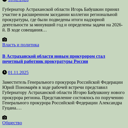
Губернатор Астраханской области Игорь Бабушкин принял
участие в расширенном заседании коллегии региональной
прокуратуры, где были подведены итоги надзорной
деятельности за минувший год и определены задачи на 2026-
й. В ходе совещания…
Власть и политика
В Астраханской области новым прокурором стал
почетный работник прокуратуры России
01.11.2025
Заместитель Генерального прокурора Российской Федерации
Юрий Пономарёв в ходе рабочей встречи представил
Губернатору Астраханской области Игорю Бабушкину нового
прокурора региона. Представление состоялось по поручению
Генерального прокурора Российской Федерации Александра
Гуцана.…
Общество