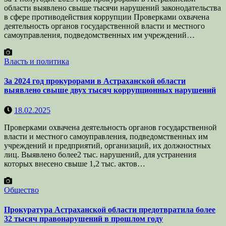
области выявлено свыше тысячи нарушений законодательства
в сфере противодействия коррупции Проверками охвачена
деятельность органов государственной власти и местного
самоуправления, подведомственных им учреждений…
Власть и политика
За 2024 год прокурорами в Астраханской области
выявлено свыше двух тысяч коррупционных нарушений
18.02.2025
Проверками охвачена деятельность органов государственной
власти и местного самоуправления, подведомственных им
учреждений и предприятий, организаций, их должностных
лиц. Выявлено более2 тыс. нарушений, для устранения
которых внесено свыше 1,2 тыс. актов…
Общество
Прокуратура Астраханской области предотвратила более
32 тысяч правонарушений в прошлом году