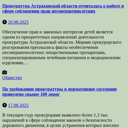
Прокуратура Астраханской области отчиталась о работе в
сфере соблюдения прав несовершеннолетних
20.08.2025
Обеспечение прав и законных интересов детей является
одним из приоритетных направлений деятельности
прокуратуры Астраханской области. Мерами прокурорского
реагирования пресекались факты необеспечения
несовершеннолетних лекарственными препаратами,
специализированным лечебным питанием и медицинскими
изделиями,…
Общество
По требованию прокуратуры в нормативное состояние
приведено свыше 100 дорог
17.08.2025
В текущем году прокурорами выявлено более 1,3 тыс.
нарушений в сфере соблюдения законов о безопасности
дорожного движения, в целях устранения которых внесено