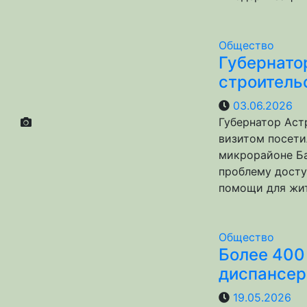
Общество
Губернато
строитель
03.06.2026
Губернатор Аст
визитом посети
микрорайоне Ба
проблему досту
помощи для жи
Общество
Более 400
диспансер
19.05.2026