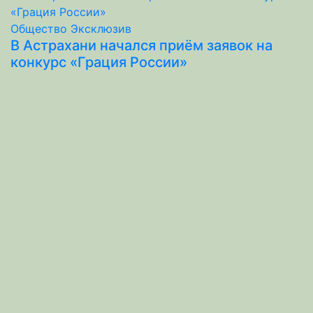
Общество
Эксклюзив
В Астрахани начался приём заявок на
конкурс «Грация России»