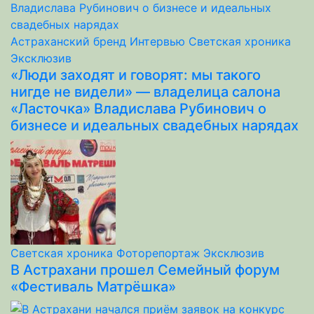
Астраханский бренд
Интервью
Светская хроника
Эксклюзив
«Люди заходят и говорят: мы такого
нигде не видели» — владелица салона
«Ласточка» Владислава Рубинович о
бизнесе и идеальных свадебных нарядах
Светская хроника
Фоторепортаж
Эксклюзив
В Астрахани прошел Семейный форум
«Фестиваль Матрёшка»