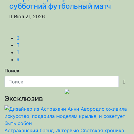
субботний футбольный матч
Июл 21, 2026
R
Поиск
Эксклюзив
Астраханский бренд
Интервью
Светская хроника