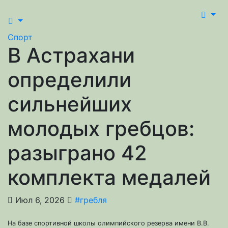
Спорт
В Астрахани
определили
сильнейших
молодых гребцов:
разыграно 42
комплекта медалей
Июл 6, 2026
#гребля
На базе спортивной школы олимпийского резерва имени В.В.