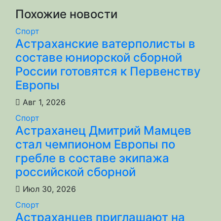
записям
Похожие новости
Спорт
Астраханские ватерполисты в
составе юниорской сборной
России готовятся к Первенству
Европы
Авг 1, 2026
Спорт
Астраханец Дмитрий Мамцев
стал чемпионом Европы по
гребле в составе экипажа
российской сборной
Июл 30, 2026
Спорт
Астраханцев приглашают на