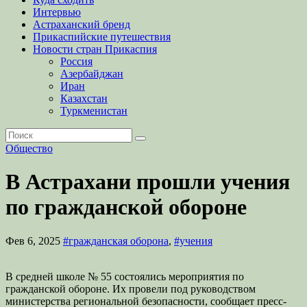
Интервью
Астраханский бренд
Прикаспийские путешествия
Новости стран Прикаспия
Россия
Азербайджан
Иран
Казахстан
Туркменистан
Общество
В Астрахани прошли учения
по гражданской обороне
Фев 6, 2025
#гражданская оборона
,
#учения
В средней школе № 55 состоялись мероприятия по
гражданской обороне. Их провели под руководством
министерства региональной безопасности, сообщает пресс-