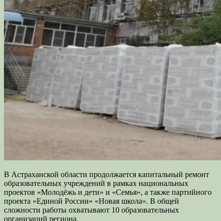
В Астраханской области продолжается капитальный ремонт
образовательных учреждений в рамках национальных
проектов «Молодёжь и дети» и «Семья», а также партийного
проекта «Единой России» «Новая школа». В общей
сложности работы охватывают 10 образовательных
организаций региона.