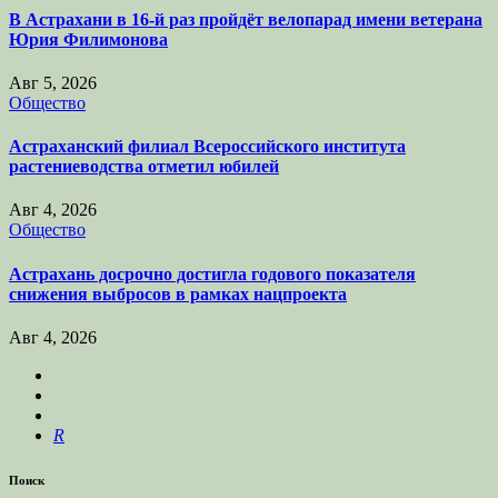
В Астрахани в 16-й раз пройдёт велопарад имени ветерана
Юрия Филимонова
Авг 5, 2026
Общество
Астраханский филиал Всероссийского института
растениеводства отметил юбилей
Авг 4, 2026
Общество
Астрахань досрочно достигла годового показателя
снижения выбросов в рамках нацпроекта
Авг 4, 2026
R
Поиск