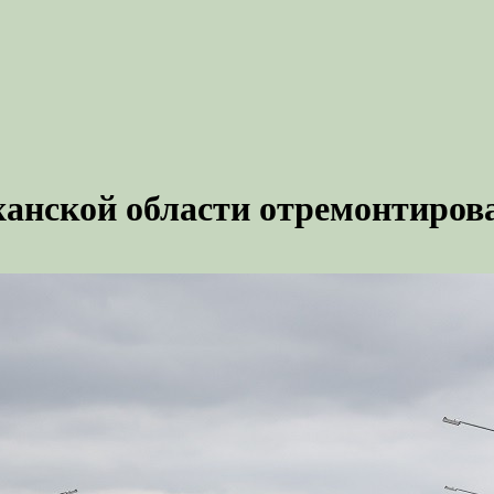
ханской области отремонтиров