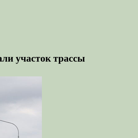
али участок трассы