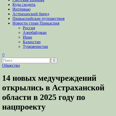
Куда сходить
Интервью
Астраханский бренд
Прикаспийские путешествия
Новости стран Прикаспия
Россия
Азербайджан
Иран
Казахстан
Туркменистан
Общество
14 новых медучреждений
открылись в Астраханской
области в 2025 году по
нацпроекту