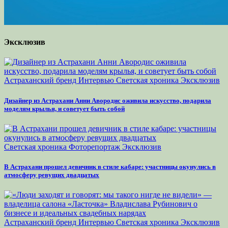
Эксклюзив
Астраханский бренд
Интервью
Светская хроника
Эксклюзив
Дизайнер из Астрахани Анни Авородис оживила искусство, подарила
моделям крылья, и советует быть собой
Светская хроника
Фоторепортаж
Эксклюзив
В Астрахани прошел девичник в стиле кабаре: участницы окунулись в
атмосферу ревущих двадцатых
Астраханский бренд
Интервью
Светская хроника
Эксклюзив