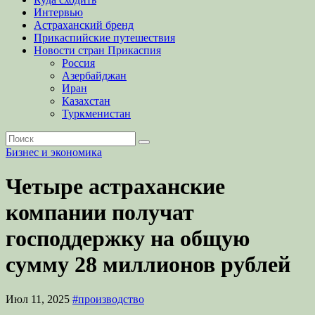
Интервью
Астраханский бренд
Прикаспийские путешествия
Новости стран Прикаспия
Россия
Азербайджан
Иран
Казахстан
Туркменистан
Бизнес и экономика
Четыре астраханские
компании получат
господдержку на общую
сумму 28 миллионов рублей
Июл 11, 2025
#производство