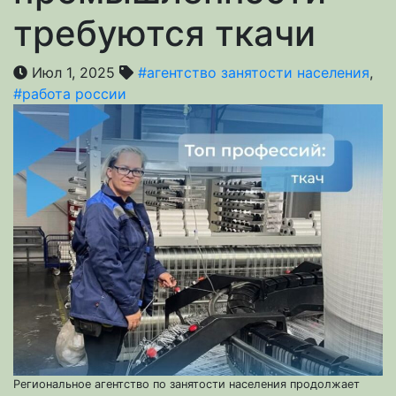
требуются ткачи
Июл 1, 2025
#агентство занятости населения
,
#работа россии
Региональное агентство по занятости населения продолжает