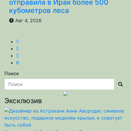
отправила в Ирак более 500
кубометров леса
Авг 4, 2026
R
Поиск
Эксклюзив