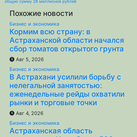
по
общую сумму 28 миллионов рублей
Похожие новости
записям
Бизнес и экономика
Кормим всю страну: в
Астраханской области начался
сбор томатов открытого грунта
Авг 5, 2026
Бизнес и экономика
В Астрахани усилили борьбу с
нелегальной занятостью:
еженедельные рейды охватили
рынки и торговые точки
Авг 4, 2026
Бизнес и экономика
Астраханская область