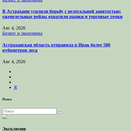
В Астрахани усилили борьбу с нелегальной занятостью:
еженедельные рейды охватили рынки и торговые точки
Авг 4, 2026
Бизнес и экономика
Астраханская область отправила в Ирак более 500
кубометров леса
Авг 4, 2026
R
Поиск
Эксклюзив