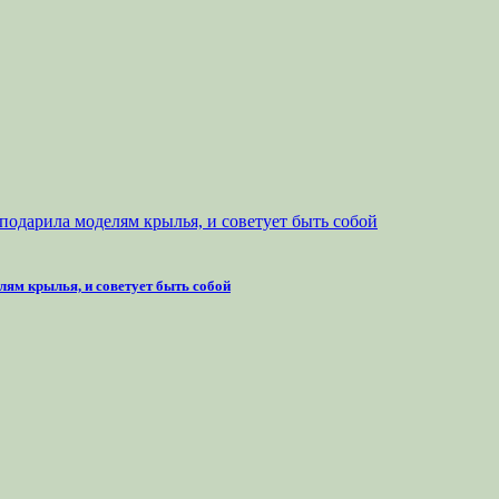
лям крылья, и советует быть собой