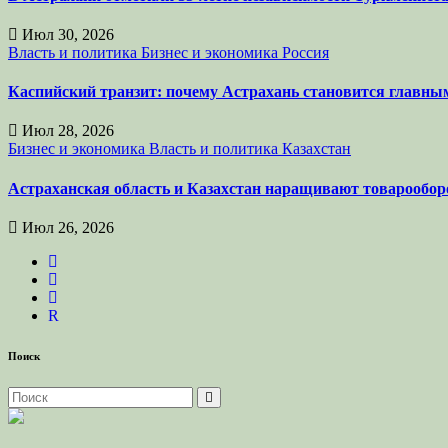
Июл 30, 2026
Власть и политика
Бизнес и экономика
Россия
Каспийский транзит: почему Астрахань становится главны
Июл 28, 2026
Бизнес и экономика
Власть и политика
Казахстан
Астраханская область и Казахстан наращивают товарообор
Июл 26, 2026
R
Поиск