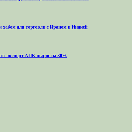
м хабом для торговли с Ираном и Индией
от: экспорт АПК вырос на 30%