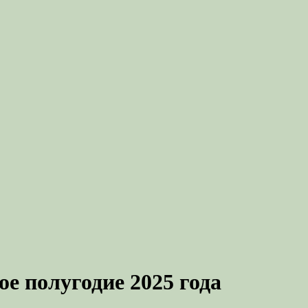
е полугодие 2025 года