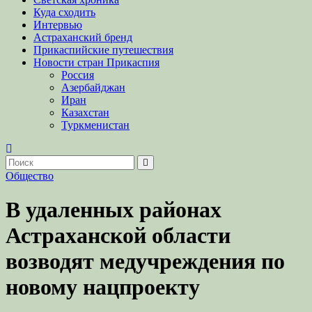
Куда сходить
Интервью
Астраханский бренд
Прикаспийские путешествия
Новости стран Прикаспия
Россия
Азербайджан
Иран
Казахстан
Туркменистан
Общество
В удаленных районах
Астраханской области
возводят медучреждения по
новому нацпроекту